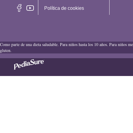
Política de cookies
Como parte de una dieta saludable. Para niños hasta los 10 años. Para niños me
gluten.