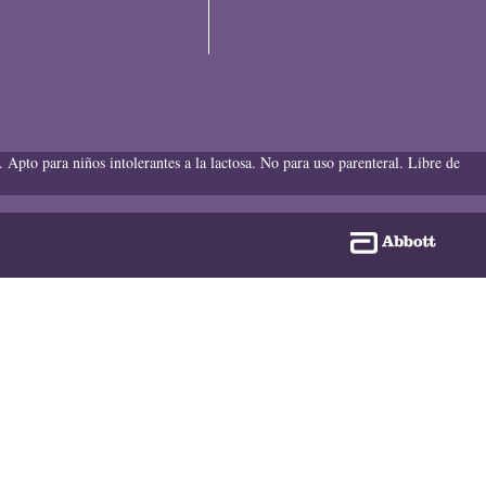
Apto para niños intolerantes a la lactosa. No para uso parenteral. Libre de