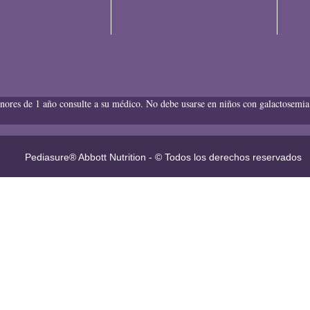
nores de 1 año consulte a su médico. No debe usarse en niños con galactosemia. 
Pediasure® Abbott Nutrition - © Todos los derechos reservados