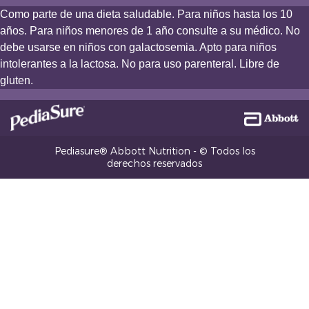
Como parte de una dieta saludable. Para niños hasta los 10
años. Para niños menores de 1 año consulte a su médico. No
debe usarse en niños con galactosemia. Apto para niños
intolerantes a la lactosa. No para uso parenteral. Libre de
gluten.
Pediasure® Abbott Nutrition - © Todos los
derechos reservados