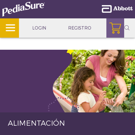
LOGIN
REGISTRO
ALIMENTACIÓN