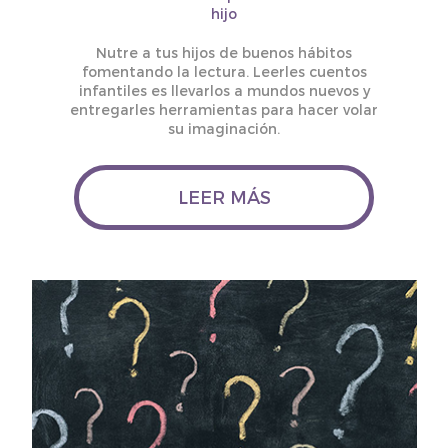
hijo
Nutre a tus hijos de buenos hábitos
fomentando la lectura. Leerles cuentos
infantiles es llevarlos a mundos nuevos y
entregarles herramientas para hacer volar
su imaginación.
LEER MÁS