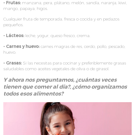
- Frutas:
manzana, pera, plátano, melón, sandía, naranja, kiwi,
mango, papaya, higos.
Cualquier fruta de temporada, fresca o cocida y en pedazos
pequeños.
- Lácteos:
leche, yogur, queso fresco, crema.
- Carnes y huevo:
carnes magras de res, cerdo, pollo, pescado,
huevo.
- Grasas:
Si las necesitas para cocinar y preferiblemente grasas
saludables como aceites vegetales de oliva o de girasol.
Y ahora nos preguntamos, ¿cuántas veces
tienen que comer al día?, ¿cómo organizamos
todos esos alimentos?