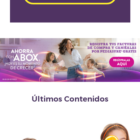
Últimos Contenidos