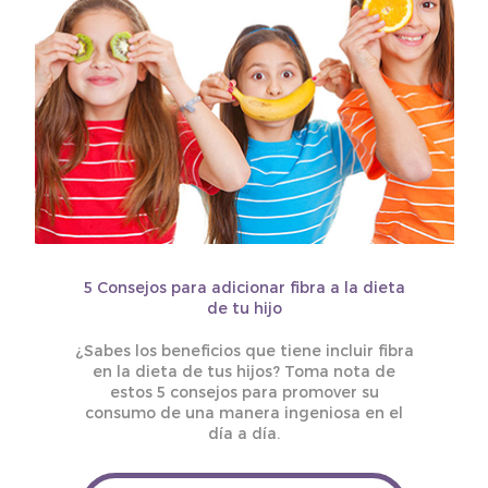
5 Consejos para adicionar fibra a la dieta
de tu hijo
¿Sabes los beneficios que tiene incluir fibra
en la dieta de tus hijos? Toma nota de
estos 5 consejos para promover su
consumo de una manera ingeniosa en el
día a día.