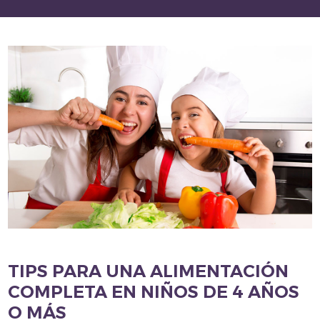
TIPS PARA UNA ALIMENTACIÓN
COMPLETA EN NIÑOS DE 4 AÑOS
O MÁS