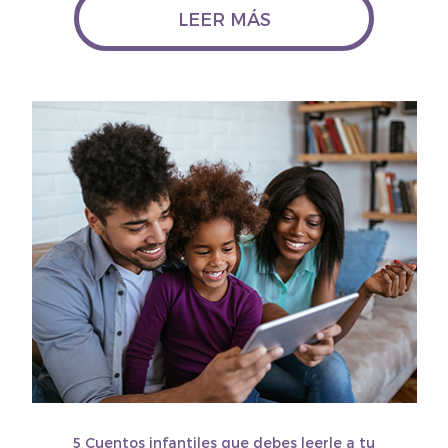
LEER MÁS
5 Cuentos infantiles que debes leerle a tu