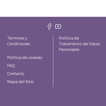
Términos y
Política de
Condiciones
Tratamiento de Datos
Personales
Política de cookies
FAQ
Contacto
Mapa del Sitio