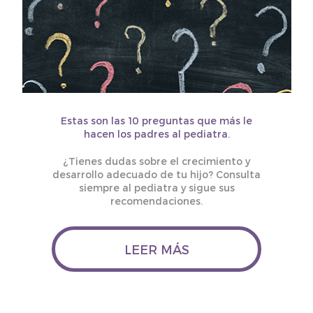
Estas son las 10 preguntas que más le
hacen los padres al pediatra.
¿Tienes dudas sobre el crecimiento y
desarrollo adecuado de tu hijo? Consulta
siempre al pediatra y sigue sus
recomendaciones.
LEER MÁS