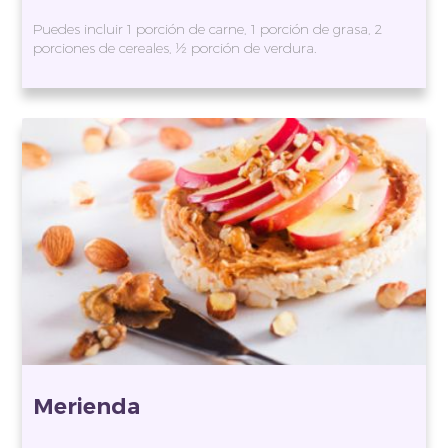
Puedes incluir 1 porción de carne, 1 porción de grasa, 2
porciones de cereales, ½ porción de verdura.
Merienda