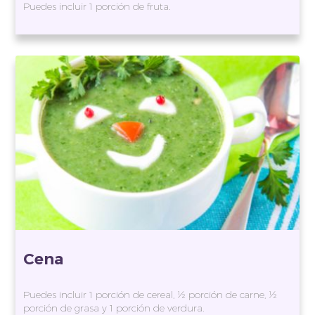
Puedes incluir 1 porción de fruta.
Cena
Puedes incluir 1 porción de cereal, ½ porción de carne, ½
porción de grasa y 1 porción de verdura.