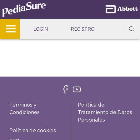
LOGIN
REGISTRO
Términos y
Política de
Condiciones
Tratamiento de Datos
Personales
Política de cookies