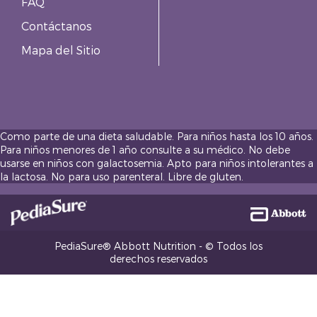
FAQ
Contáctanos
Mapa del Sitio
Como parte de una dieta saludable. Para niños hasta los 10 años.
Para niños menores de 1 año consulte a su médico. No debe
usarse en niños con galactosemia. Apto para niños intolerantes a
la lactosa. No para uso parenteral. Libre de gluten.
PediaSure® Abbott Nutrition - © Todos los
derechos reservados