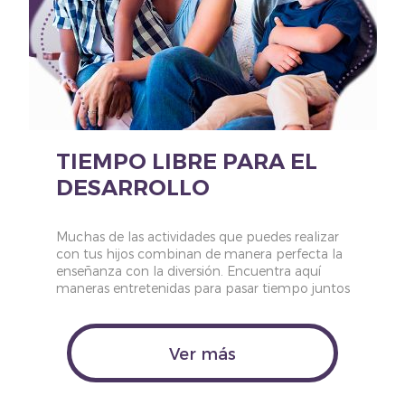
TIEMPO LIBRE PARA EL
DESARROLLO
Muchas de las actividades que puedes realizar
con tus hijos combinan de manera perfecta la
enseñanza con la diversión. Encuentra aquí
maneras entretenidas para pasar tiempo juntos
Ver más