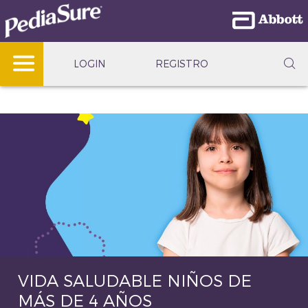
LOGIN
REGISTRO
VIDA SALUDABLE NIÑOS DE
MÁS DE 4 AÑOS