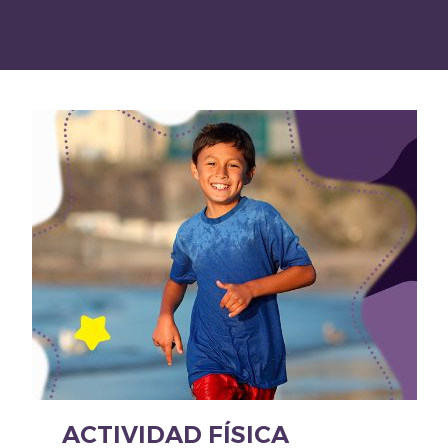
ACTIVIDAD FÍSICA