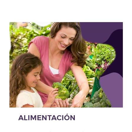
ALIMENTACIÓN