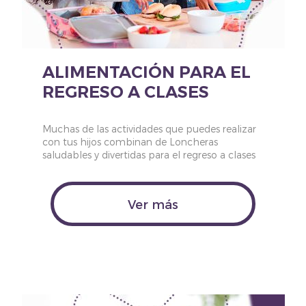
ALIMENTACIÓN PARA EL
REGRESO A CLASES
Muchas de las actividades que puedes realizar
con tus hijos combinan de Loncheras
saludables y divertidas para el regreso a clases
Ver más