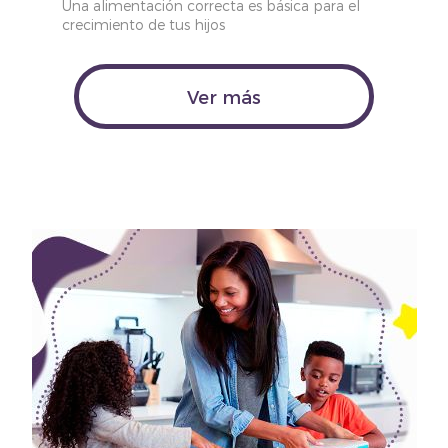
Una alimentación correcta es básica para el
crecimiento de tus hijos
Ver más