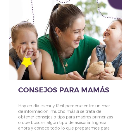
CONSEJOS PARA MAMÁS
Hoy en día es muy fácil perderse entre un mar
de información, mucho más si se trata de
obtener consejos o tips para madres primerizas
o que buscan algún tipo de asesoría. Ingresa
ahora y conoce todo lo que preparamos para