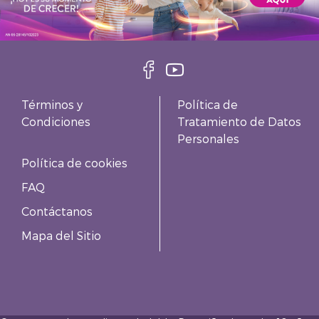
Términos y
Política de
Condiciones
Tratamiento de Datos
Personales
Política de cookies
FAQ
Contáctanos
Mapa del Sitio