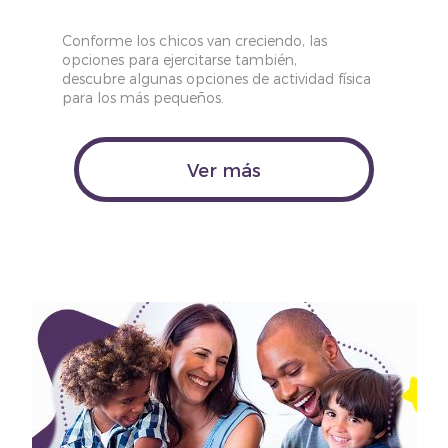
Conforme los chicos van creciendo, las
opciones para ejercitarse también,
descubre algunas opciones de actividad física
para los más pequeños.
Ver más