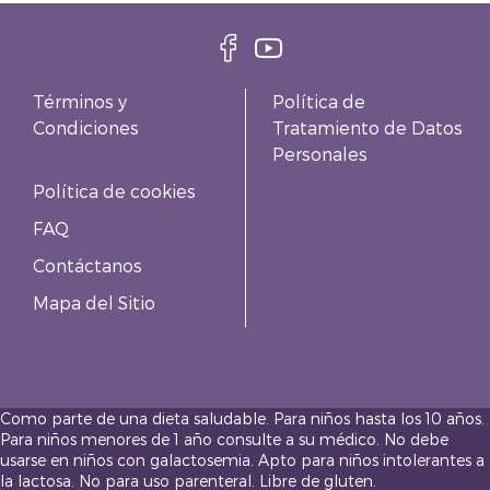
Términos y
Política de
Condiciones
Tratamiento de Datos
Personales
Política de cookies
FAQ
Contáctanos
Mapa del Sitio
Como parte de una dieta saludable. Para niños hasta los 10 años.
Para niños menores de 1 año consulte a su médico. No debe
usarse en niños con galactosemia. Apto para niños intolerantes a
la lactosa. No para uso parenteral. Libre de gluten.