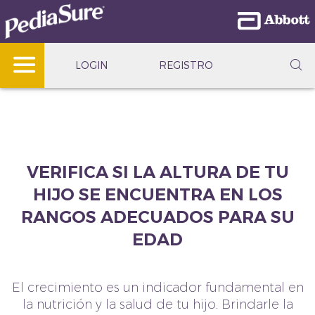
LOGIN
REGISTRO
VERIFICA SI LA ALTURA DE TU
HIJO SE ENCUENTRA EN LOS
RANGOS ADECUADOS PARA SU
EDAD
El crecimiento es un indicador fundamental en
la nutrición y la salud de tu hijo. Brindarle la