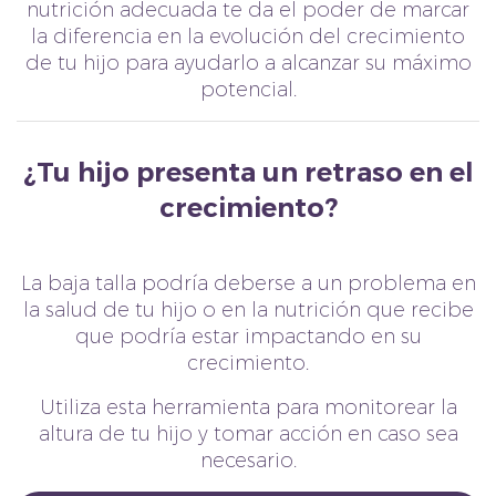
nutrición adecuada te da el poder de marcar
la diferencia en la evolución del crecimiento
de tu hijo para ayudarlo a alcanzar su máximo
potencial.
¿Tu hijo presenta un retraso en el
crecimiento?
La baja talla podría deberse a un problema en
la salud de tu hijo o en la nutrición que recibe
que podría estar impactando en su
crecimiento.
Utiliza esta herramienta para monitorear la
altura de tu hijo y tomar acción en caso sea
necesario.