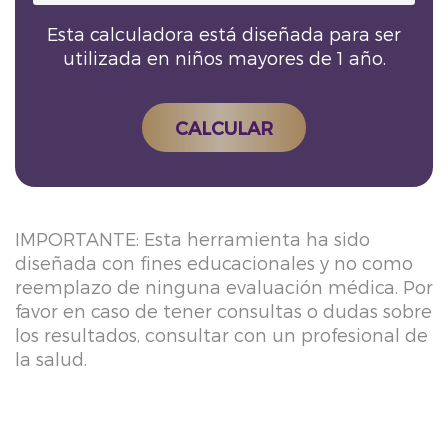
Esta calculadora está diseñada para ser
utilizada en niños mayores de 1 año.
CALCULAR
IMPORTANTE: Esta herramienta ha sido
diseñada con fines educacionales y no como
reemplazo de ninguna evaluación médica. Por
favor en caso de tener consultas o dudas sobre
los resultados, consultar con un profesional de
la salud.