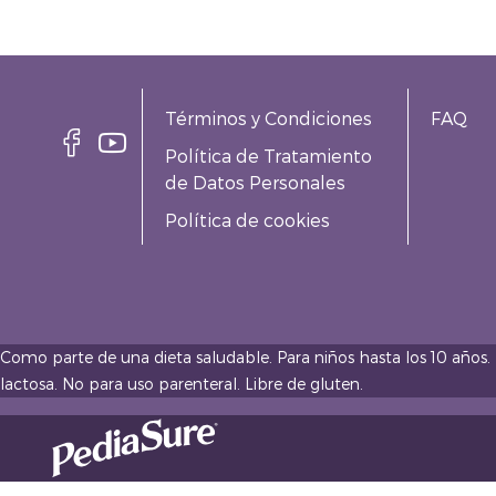
Términos y Condiciones
FAQ
Política de Tratamiento
de Datos Personales
Política de cookies
Como parte de una dieta saludable. Para niños hasta los 10 años.
lactosa. No para uso parenteral. Libre de gluten.