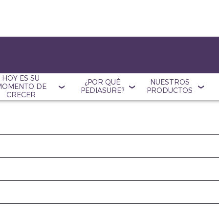
HOY ES SU
¿POR QUÉ
NUESTROS
MOMENTO DE
PEDIASURE?
PRODUCTOS
CRECER