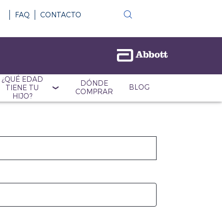
FAQ
CONTACTO
¿QUÉ EDAD
DÓNDE
BLOG
TIENE TU
COMPRAR
HIJO?