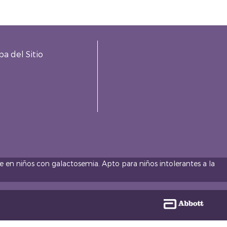
a del Sitio
e en niños con galactosemia. Apto para niños intolerantes a la