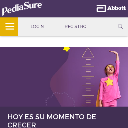
LOGIN
REGISTRO
HOY ES SU MOMENTO DE
CRECER