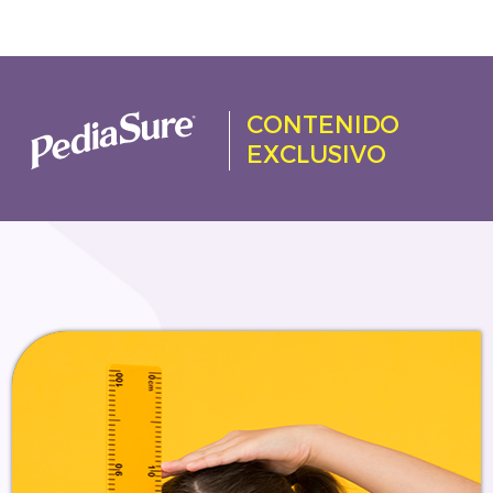
CONTENIDO
EXCLUSIVO