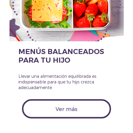
MENÚS BALANCEADOS
PARA TU HIJO
Llevar una alimentación equilibrada es
indispensable para que tu hijo crezca
adecuadamente.
Ver más