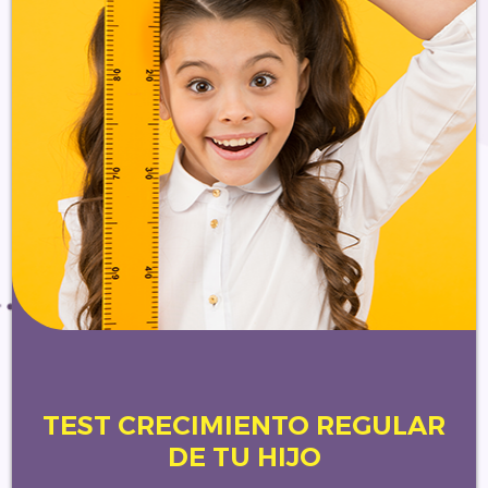
TEST CRECIMIENTO REGULAR
DE TU HIJO