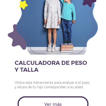
CALCULADORA DE PESO
Y TALLA
Utiliza esta herramienta para evaluar si el peso
y altura de tu hijo corresponden a su edad.
Ver más