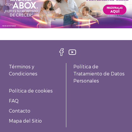
Términos y
Política de
Condiciones
Tratamiento de Datos
Personales
Política de cookies
FAQ
Contacto
Mapa del Sitio