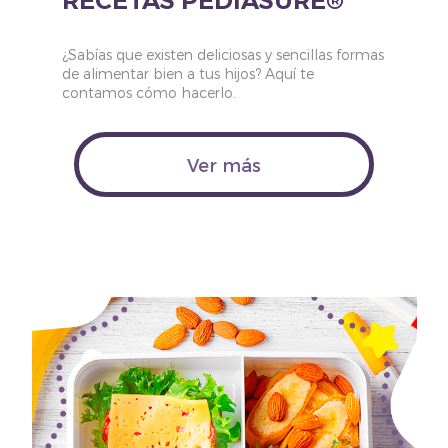
RECETAS PEDIASURE®
¿Sabías que existen deliciosas y sencillas formas
de alimentar bien a tus hijos? Aquí te
contamos cómo hacerlo.
Ver más