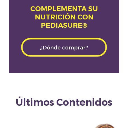
COMPLEMENTA SU
NUTRICIÓN CON
PEDIASURE®
¿Dónde comprar?
Últimos Contenidos