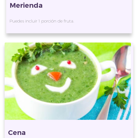
Merienda
Puedes incluir 1 porción de fruta.
Cena