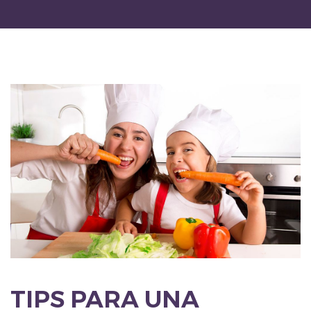
TIPS PARA UNA