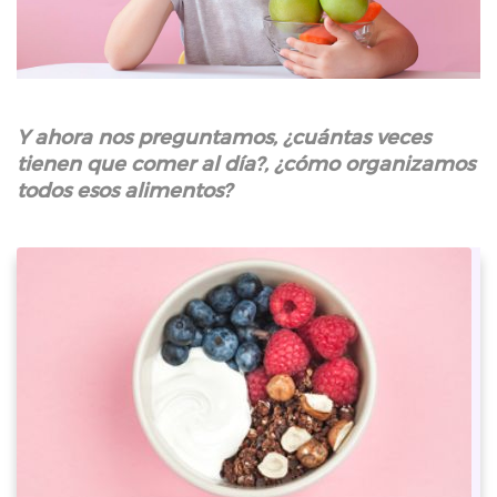
Y ahora nos preguntamos, ¿cuántas veces
tienen que comer al día?, ¿cómo organizamos
todos esos alimentos?