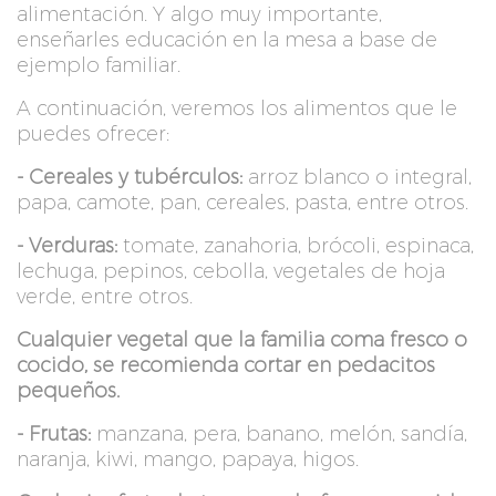
alimentación. Y algo muy importante,
enseñarles educación en la mesa a base de
ejemplo familiar.
A continuación, veremos los alimentos que le
puedes ofrecer:
- Cereales y tubérculos:
arroz blanco o integral,
papa, camote, pan, cereales, pasta, entre otros.
- Verduras:
tomate, zanahoria, brócoli, espinaca,
lechuga, pepinos, cebolla, vegetales de hoja
verde, entre otros.
Cualquier vegetal que la familia coma fresco o
cocido, se recomienda cortar en pedacitos
pequeños.
- Frutas:
manzana, pera, banano, melón, sandía,
naranja, kiwi, mango, papaya, higos.