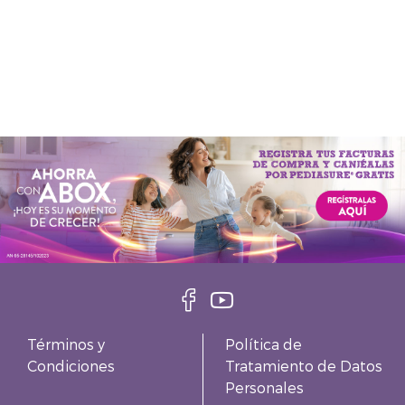
Términos y
Política de
Condiciones
Tratamiento de Datos
Personales