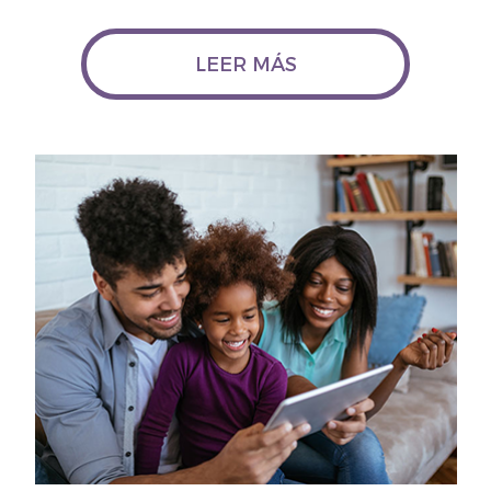
LEER MÁS