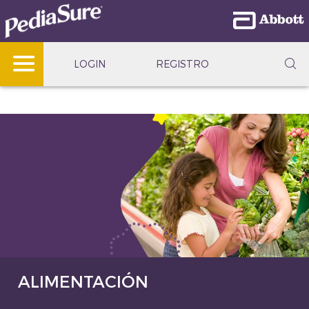
LOGIN
REGISTRO
ALIMENTACIÓN