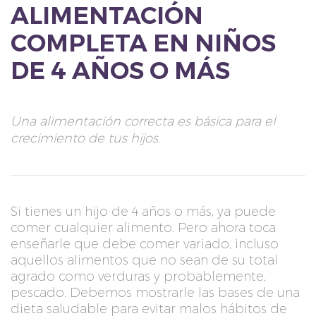
ALIMENTACIÓN
COMPLETA EN NIÑOS
DE 4 AÑOS O MÁS
Una alimentación correcta es básica para el
crecimiento de tus hijos.
Si tienes un hijo de 4 años o más, ya puede
comer cualquier alimento. Pero ahora toca
enseñarle que debe comer variado, incluso
aquellos alimentos que no sean de su total
agrado como verduras y probablemente,
pescado. Debemos mostrarle las bases de una
dieta saludable para evitar malos hábitos de