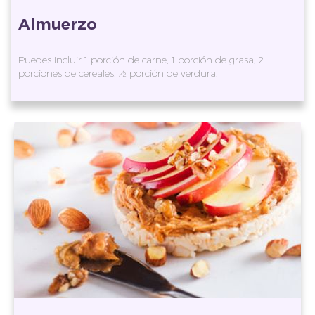
Almuerzo
Puedes incluir 1 porción de carne, 1 porción de grasa, 2
porciones de cereales, ½ porción de verdura.