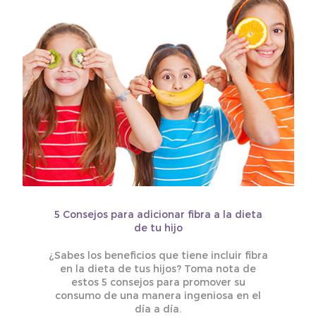
5 Consejos para adicionar fibra a la dieta
de tu hijo
¿Sabes los beneficios que tiene incluir fibra
en la dieta de tus hijos? Toma nota de
estos 5 consejos para promover su
consumo de una manera ingeniosa en el
día a día.