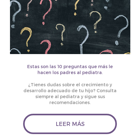
Estas son las 10 preguntas que más le
hacen los padres al pediatra.
¿Tienes dudas sobre el crecimiento y
desarrollo adecuado de tu hijo? Consulta
siempre al pediatra y sigue sus
recomendaciones.
LEER MÁS