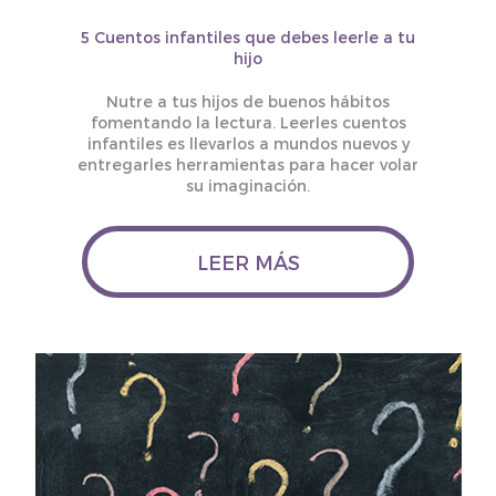
5 Cuentos infantiles que debes leerle a tu
hijo
Nutre a tus hijos de buenos hábitos
fomentando la lectura. Leerles cuentos
infantiles es llevarlos a mundos nuevos y
entregarles herramientas para hacer volar
su imaginación.
LEER MÁS