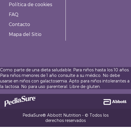
Política de cookies
FAQ
Contacto
Mapa del Sitio
Como parte de una dieta saludable. Para niños hasta los 10 años.
Para niños menores de 1 año consulte a su médico. No debe
usarse en niños con galactosemia. Apto para niños intolerantes a
la lactosa. No para uso parenteral. Libre de gluten.
PediaSure® Abbott Nutrition - © Todos los
derechos reservados