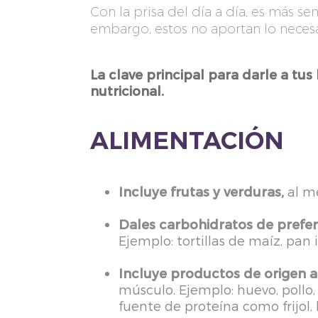
Con la prisa del día a día, es más se
embargo, estos no aportan lo necesar
La clave principal para darle a tus
nutricional.
ALIMENTACIÓN
Incluye frutas y verduras,
al me
Dales carbohidratos de prefer
Ejemplo: tortillas de maíz, pan i
Incluye productos de origen a
músculo. Ejemplo: huevo, pollo
fuente de proteína como frijol, 