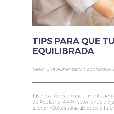
TIPS PARA QUE T
EQUILIBRADA
Llevar una alimentación equilibrada
Tus hijos merecen una alimentación 
de Pediatría (AAP) recomienda alejar 
a tener hábitos saludables de alime