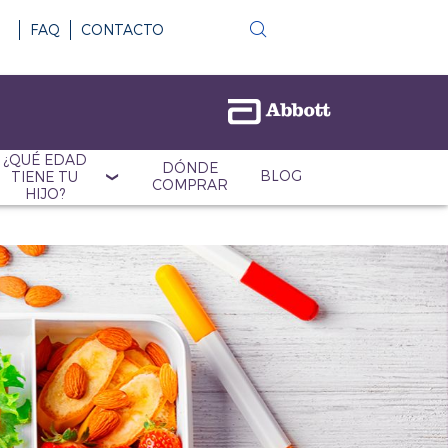
FAQ
CONTACTO
¿QUÉ EDAD
DÓNDE
BLOG
TIENE TU
COMPRAR
HIJO?