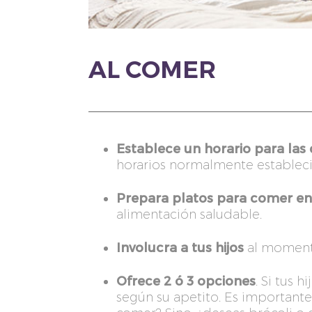
AL COMER
Establece un horario para las
horarios normalmente estableci
Prepara platos para comer en 
alimentación saludable.
Involucra a tus hijos
al moment
Ofrece 2 ó 3 opciones
. Si tus 
según su apetito. Es importante