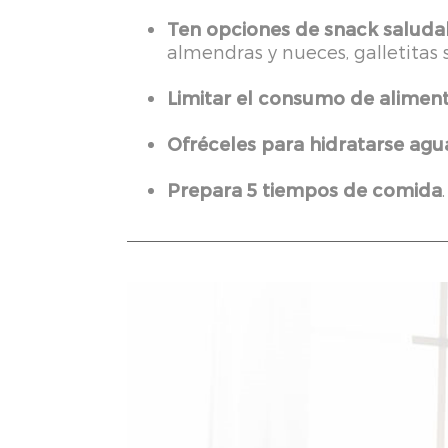
Ten opciones de snack saluda
almendras y nueces, galletitas 
Limitar el consumo de alimen
Ofréceles para hidratarse agua
Prepara 5 tiempos de comida