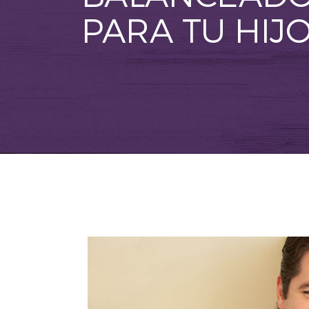
PARA TU HIJ