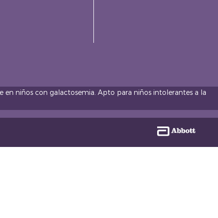
e en niños con galactosemia. Apto para niños intolerantes a la