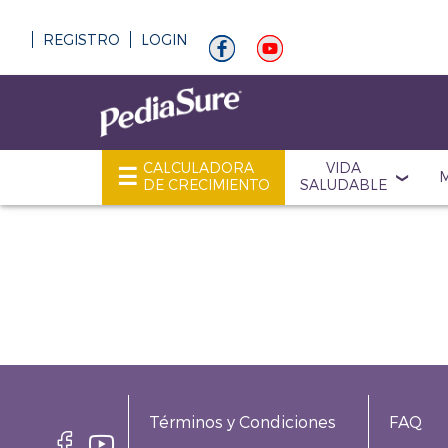
REGISTRO
LOGIN
CALCULADORA
VIDA
DE CRECIMIENTO
SALUDABLE
Términos y Condiciones
FAQ