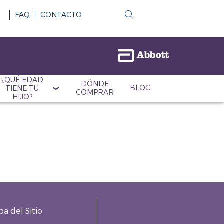
FAQ
CONTACTO
¿QUÉ EDAD
DÓNDE
BLOG
TIENE TU
COMPRAR
HIJO?
a del Sitio