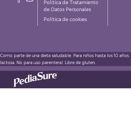
Política de Tratamiento
de Datos Personales
Política de cookies
Como parte de una dieta saludable. Para niños hasta los 10 años.
lactosa. No para uso parenteral. Libre de gluten.