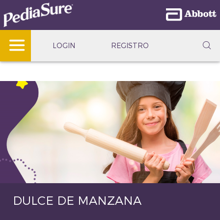
LOGIN
REGISTRO
DULCE DE MANZANA