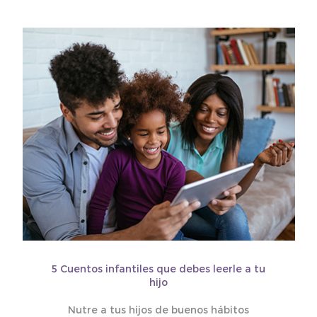
5 Cuentos infantiles que debes leerle a tu
hijo
Nutre a tus hijos de buenos hábitos