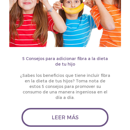
5 Consejos para adicionar fibra a la dieta
de tu hijo
¿Sabes los beneficios que tiene incluir fibra
en la dieta de tus hijos? Toma nota de
estos 5 consejos para promover su
consumo de una manera ingeniosa en el
día a día.
LEER MÁS