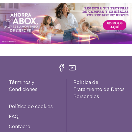
Términos y
Política de
Condiciones
Tratamiento de Datos
Personales
Política de cookies
FAQ
Contacto