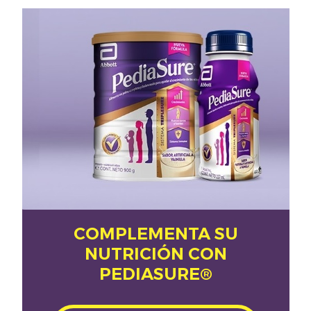
COMPLEMENTA SU
NUTRICIÓN CON
PEDIASURE®