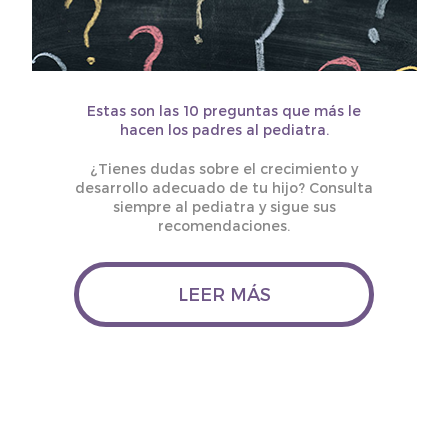
Estas son las 10 preguntas que más le
hacen los padres al pediatra.
¿Tienes dudas sobre el crecimiento y
desarrollo adecuado de tu hijo? Consulta
siempre al pediatra y sigue sus
recomendaciones.
LEER MÁS