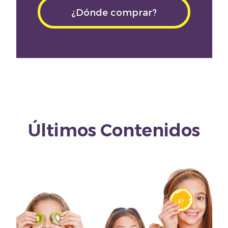
¿Dónde comprar?
Últimos Contenidos