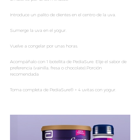
Introduce un palito de dientes en el centro de la uva.
Sumerge la uva en el yogur.
Vuelve a congelar por unas horas.
Acompáñalo con 1 botellita de PediaSure. Elije el sabor de
preferencia (vainilla, fresa o chocolate).Porción
recomendada
Toma completa de PediaSure® + 4 uvitas con yogur.