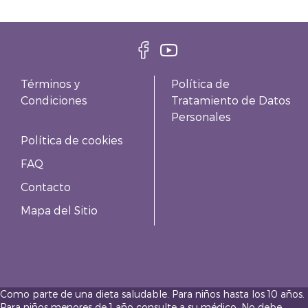
Términos y
Política de
Condiciones
Tratamiento de Datos
Personales
Política de cookies
FAQ
Contacto
Mapa del Sitio
Como parte de una dieta saludable. Para niños hasta los 10 años.
Para niños menores de 1 año consulte a su médico. No debe