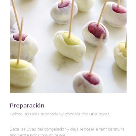
Preparación
Coloca las uvas separadas y congela por una horas.
Saca las uvas del congelador y deja reposar a temperatura
ambiente por unos minutos.