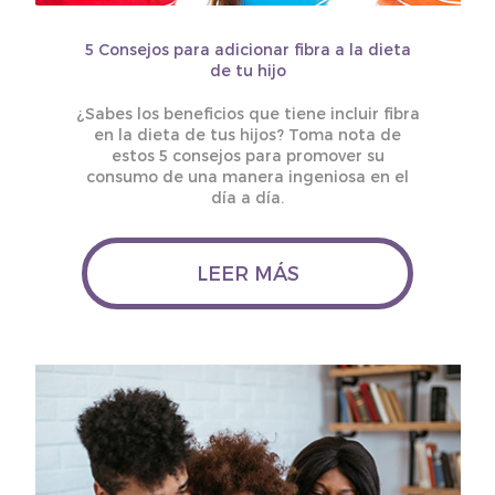
5 Consejos para adicionar fibra a la dieta
de tu hijo
¿Sabes los beneficios que tiene incluir fibra
en la dieta de tus hijos? Toma nota de
estos 5 consejos para promover su
consumo de una manera ingeniosa en el
día a día.
LEER MÁS