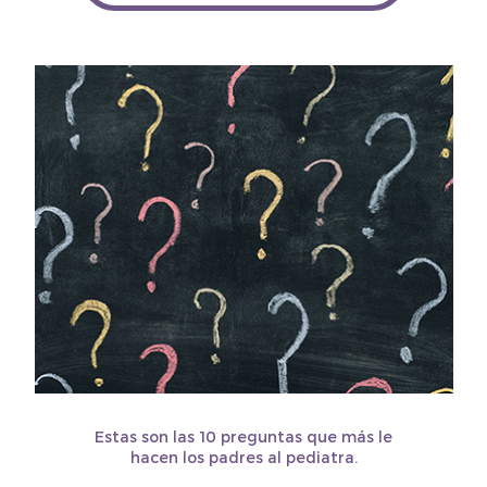
Estas son las 10 preguntas que más le
hacen los padres al pediatra.