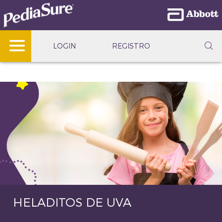
LOGIN
REGISTRO
HELADITOS DE UVA