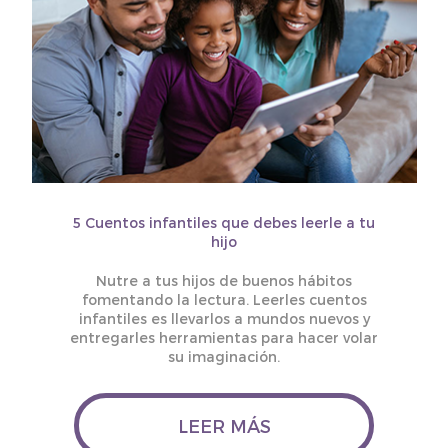
5 Cuentos infantiles que debes leerle a tu
hijo
Nutre a tus hijos de buenos hábitos
fomentando la lectura. Leerles cuentos
infantiles es llevarlos a mundos nuevos y
entregarles herramientas para hacer volar
su imaginación.
LEER MÁS