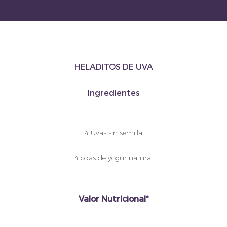
HELADITOS DE UVA
Ingredientes
4 Uvas sin semilla
4 cdas de yogur natural
Valor Nutricional*