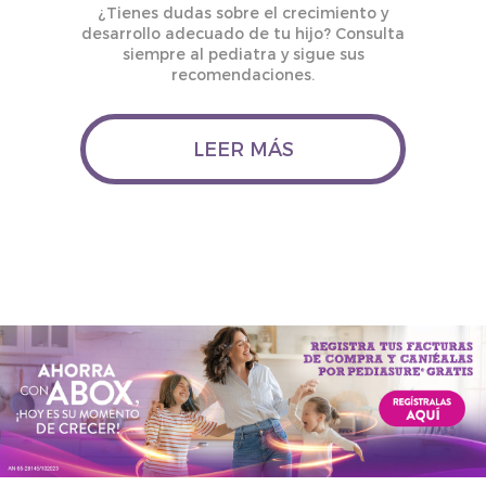
¿Tienes dudas sobre el crecimiento y
desarrollo adecuado de tu hijo? Consulta
siempre al pediatra y sigue sus
recomendaciones.
LEER MÁS