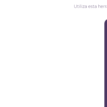
Utiliza esta her