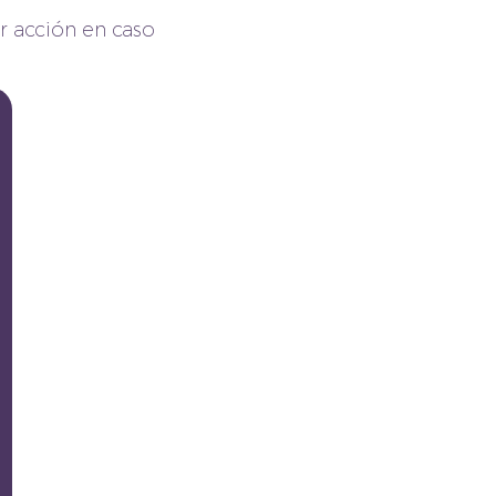
ar acción en caso