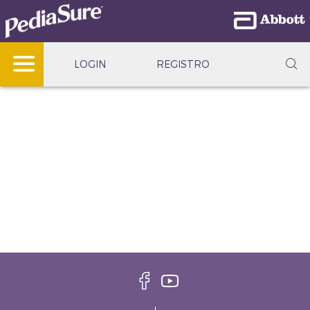
LOGIN
REGISTRO