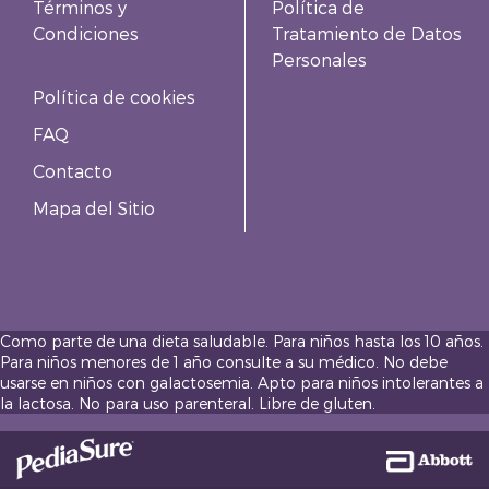
Términos y
Política de
Condiciones
Tratamiento de Datos
Personales
Política de cookies
FAQ
Contacto
Mapa del Sitio
Como parte de una dieta saludable. Para niños hasta los 10 años.
Para niños menores de 1 año consulte a su médico. No debe
usarse en niños con galactosemia. Apto para niños intolerantes a
la lactosa. No para uso parenteral. Libre de gluten.