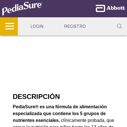
LOGIN
REGISTRO
DESCRIPCIÓN
PediaSure® es una fórmula de alimentación
especializada que contiene los 5 grupos de
nutrientes esenciales,
clínicamente probada, que