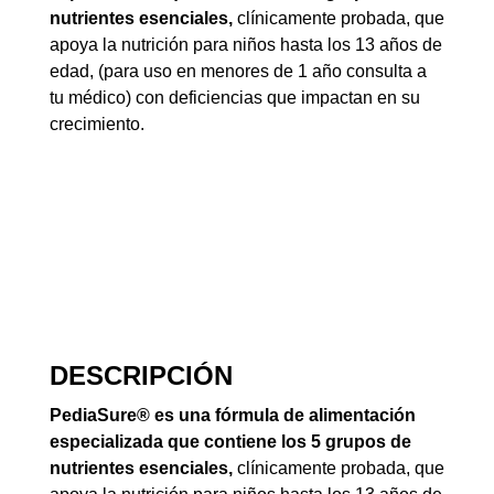
nutrientes esenciales,
clínicamente probada, que
apoya la nutrición para niños hasta los 13 años de
edad, (para uso en menores de 1 año consulta a
tu médico) con deficiencias que impactan en su
crecimiento.
DESCRIPCIÓN
PediaSure® es una fórmula de alimentación
especializada que contiene los 5 grupos de
nutrientes esenciales,
clínicamente probada, que