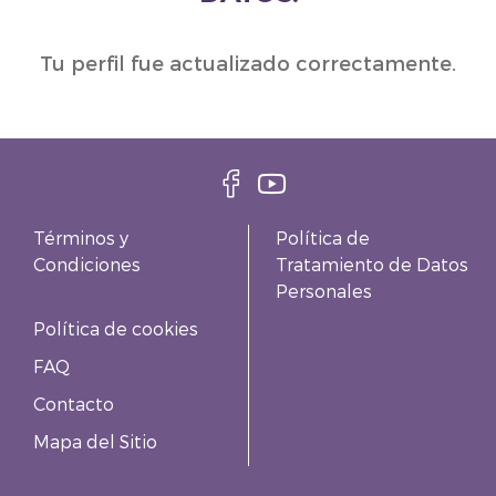
Tu perfil fue actualizado correctamente.
Términos y
Política de
Condiciones
Tratamiento de Datos
Personales
Política de cookies
FAQ
Contacto
Mapa del Sitio