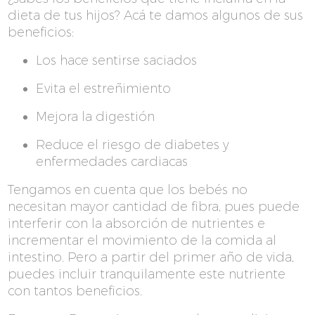
dieta de tus hijos? Acá te damos algunos de sus
beneficios:
Los hace sentirse saciados
Evita el estreñimiento
Mejora la digestión
Reduce el riesgo de diabetes y
enfermedades cardiacas
Tengamos en cuenta que los bebés no
necesitan mayor cantidad de fibra, pues puede
interferir con la absorción de nutrientes e
incrementar el movimiento de la comida al
intestino. Pero a partir del primer año de vida,
puedes incluir tranquilamente este nutriente
con tantos beneficios.