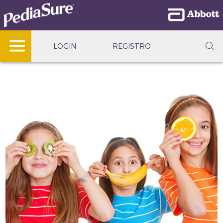
LOGIN
REGISTRO