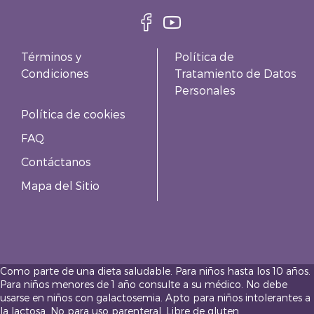
Términos y
Política de
Condiciones
Tratamiento de Datos
Personales
Política de cookies
FAQ
Contáctanos
Mapa del Sitio
Como parte de una dieta saludable. Para niños hasta los 10 años.
Para niños menores de 1 año consulte a su médico. No debe
usarse en niños con galactosemia. Apto para niños intolerantes a
la lactosa. No para uso parenteral. Libre de gluten.