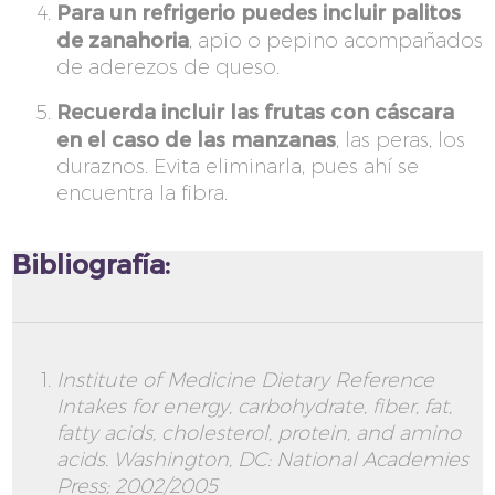
Para un refrigerio puedes incluir palitos
de zanahoria
, apio o pepino acompañados
de aderezos de queso.
Recuerda incluir las frutas con cáscara
en el caso de las manzanas
, las peras, los
duraznos. Evita eliminarla, pues ahí se
encuentra la fibra.
Bibliografía:
Institute of Medicine Dietary Reference
Intakes for energy, carbohydrate, fiber, fat,
fatty acids, cholesterol, protein, and amino
acids. Washington, DC: National Academies
Press; 2002/2005