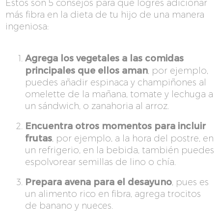
Estos son 5 consejos para que logres adicionar
más fibra en la dieta de tu hijo de una manera
ingeniosa:
Agrega los vegetales a las comidas
principales que ellos aman
, por ejemplo,
puedes añadir espinaca y champiñones al
omelette de la mañana, tomate y lechuga a
un sándwich, o zanahoria al arroz.
Encuentra otros momentos para incluir
frutas
, por ejemplo, a la hora del postre, en
un refrigerio, en la bebida, también puedes
espolvorear semillas de lino o chía.
Prepara avena para el desayuno
, pues es
un alimento rico en fibra, agrega trocitos
de banano y nueces.