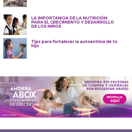
LA IMPORTANCIA DE LA NUTRICIÓN
PARA EL CRECIMIENTO Y DESARROLLO
DE LOS NIÑOS
Tips para fortalecer la autoestima de tu
hijo