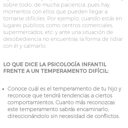
sobre todo, de mucha paciencia, pues hay
momentos con ellos que pueden llegar a
tornarse difíciles. Por ejemplo, cuando estás en
lugares públicos como centros comerciales,
supermercados, etc; y ante una situación de
desobediencia no encuentras la forma de lidiar
con él y calmarlo.
LO QUE DICE LA PSICOLOGÍA INFANTIL
FRENTE A UN TEMPERAMENTO DIFÍCIL:
Conoce cuál es el temperamento de tu hijo y
reconoce que tendrá tendencias a ciertos
comportamientos. Cuanto más reconozcas
este temperamento sabrás encaminarlo,
direccionándolo sin necesidad de conflictos.