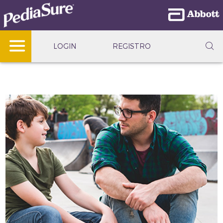
LOGIN
REGISTRO