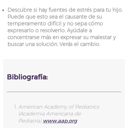
Descubre si hay fuentes de estrés para tu hijo.
Puede que esto sea el causante de su
temperamento difícil y no sepa cómo
expresarlo o resolverlo. Ayúdale a
concentrarse más en expresar su malestar y
buscar una solución. Verás el cambio.
Bibliografía:
American Academy of Pediatrics
(Academia Americana de
www.aap.org
Pediatría)