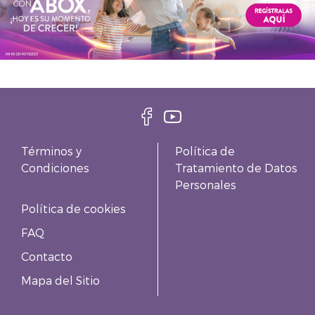
Términos y
Política de
Condiciones
Tratamiento de Datos
Personales
Política de cookies
FAQ
Contacto
Mapa del Sitio