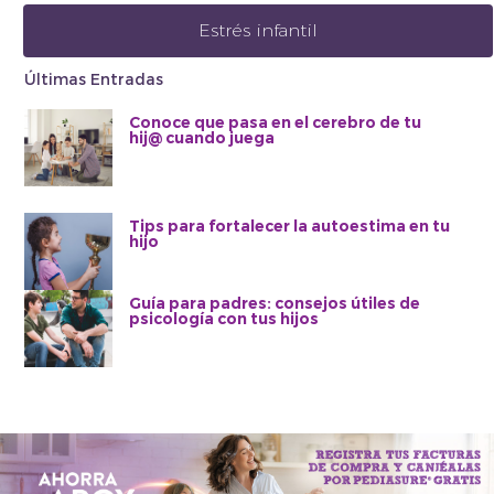
Estrés infantil
Últimas Entradas
Conoce que pasa en el cerebro de tu
hij@ cuando juega
Tips para fortalecer la autoestima en tu
hijo
Guía para padres: consejos útiles de
psicología con tus hijos