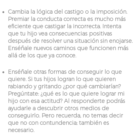
Cambia la lógica del castigo o la imposición.
Premiar la conducta correcta es mucho más
eficiente que castigar la incorrecta. Intenta
que tu hijo vea consecuencias positivas
después de resolver una situación sin enojarse.
Enséñale nuevos caminos que funcionen más
allá de los que ya conoce.
Enséñale otras formas de conseguir lo que
quiere. Si tus hijos logran lo que quieren
rabiando y gritando ¿por qué cambiarían?
Pregúntate: ¿qué es lo que quiere lograr mi
hijo con esa actitud? Al responderte podrás
ayudarle a descubrir otros medios de
conseguirlo. Pero recuerda, no temas decir
que no con contundencia; también es
necesario.