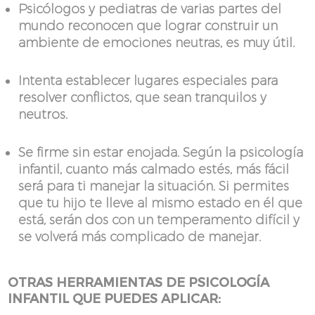
Psicólogos y pediatras de varias partes del
mundo reconocen que lograr construir un
ambiente de emociones neutras, es muy útil.
Intenta establecer lugares especiales para
resolver conflictos, que sean tranquilos y
neutros.
Se firme sin estar enojada. Según la psicología
infantil, cuanto más calmado estés, más fácil
será para ti manejar la situación. Si permites
que tu hijo te lleve al mismo estado en él que
está, serán dos con un temperamento difícil y
se volverá más complicado de manejar.
OTRAS HERRAMIENTAS DE PSICOLOGÍA
INFANTIL QUE PUEDES APLICAR: