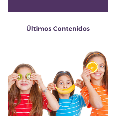
Últimos Contenidos