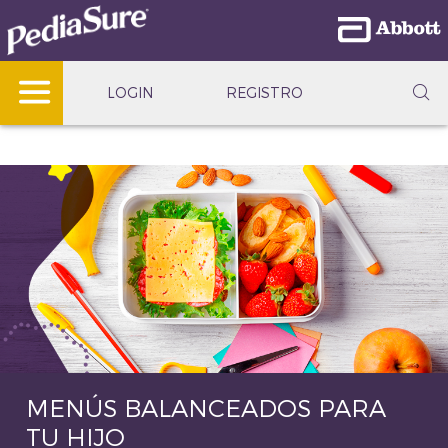
LOGIN
REGISTRO
MENÚS BALANCEADOS PARA
TU HIJO