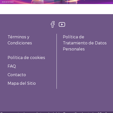
Términos y
Política de
Condiciones
Tratamiento de Datos
Personales
Política de cookies
FAQ
Contacto
Mapa del Sitio