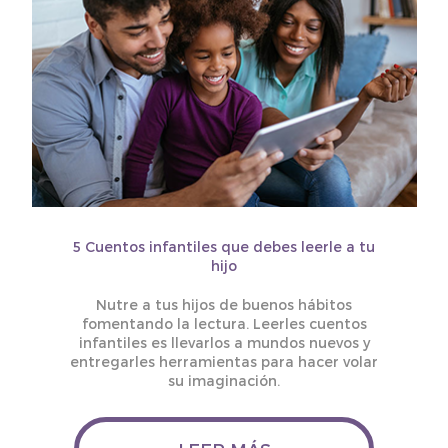
5 Cuentos infantiles que debes leerle a tu
hijo
Nutre a tus hijos de buenos hábitos
fomentando la lectura. Leerles cuentos
infantiles es llevarlos a mundos nuevos y
entregarles herramientas para hacer volar
su imaginación.