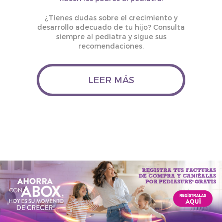
¿Tienes dudas sobre el crecimiento y
desarrollo adecuado de tu hijo? Consulta
siempre al pediatra y sigue sus
recomendaciones.
LEER MÁS