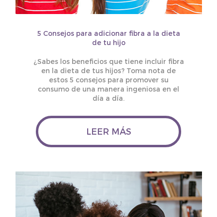
5 Consejos para adicionar fibra a la dieta
de tu hijo
¿Sabes los beneficios que tiene incluir fibra
en la dieta de tus hijos? Toma nota de
estos 5 consejos para promover su
consumo de una manera ingeniosa en el
día a día.
LEER MÁS