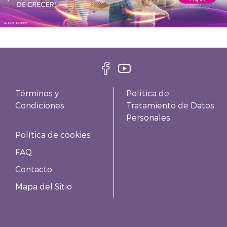
Términos y
Política de
Condiciones
Tratamiento de Datos
Personales
Política de cookies
FAQ
Contacto
Mapa del Sitio