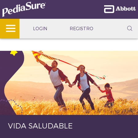
LOGIN
REGISTRO
VIDA SALUDABLE