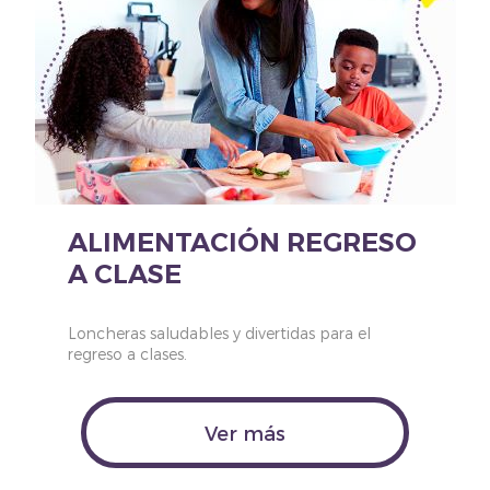
ALIMENTACIÓN REGRESO
A CLASE
Loncheras saludables y divertidas para el
regreso a clases.
Ver más