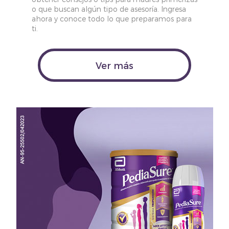
o que buscan algún tipo de asesoría. Ingresa
ahora y conoce todo lo que preparamos para
ti.
Ver más