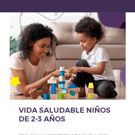
VIDA SALUDABLE NIÑOS
DE 2-3 AÑOS