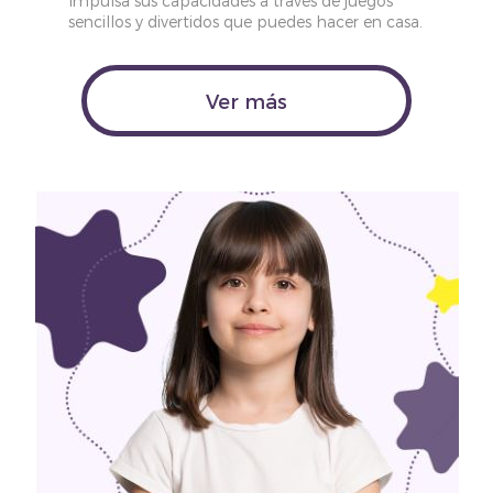
Impulsa sus capacidades a través de juegos
sencillos y divertidos que puedes hacer en casa.
Ver más