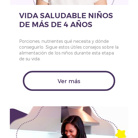
VIDA SALUDABLE NIÑOS
DE MÁS DE 4 AÑOS
Porciones, nutrientes qué necesita y dónde
conseguirlo. Sigue estos útiles consejos sobre la
alimentación de los niños durante esta etapa
de su vida.
Ver más