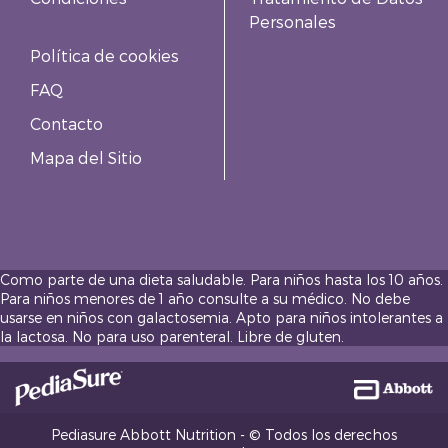
Personales
Política de cookies
FAQ
Contacto
Mapa del Sitio
Como parte de una dieta saludable. Para niños hasta los 10 años.
Para niños menores de 1 año consulte a su médico. No debe
usarse en niños con galactosemia. Apto para niños intolerantes a
la lactosa. No para uso parenteral. Libre de gluten.
Pediasure Abbott Nutrition - © Todos los derechos