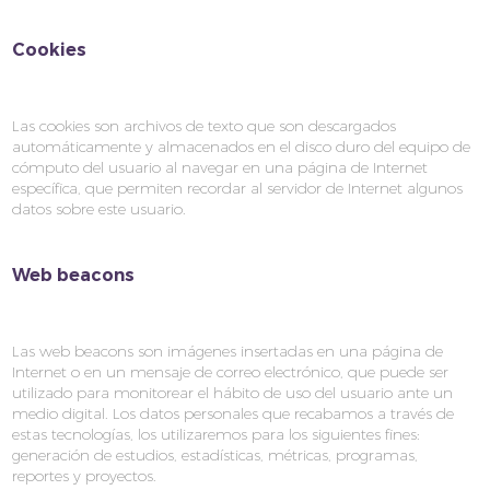
Cookies
Las cookies son archivos de texto que son descargados
automáticamente y almacenados en el disco duro del equipo de
cómputo del usuario al navegar en una página de Internet
específica, que permiten recordar al servidor de Internet algunos
datos sobre este usuario.
Web beacons
Las web beacons son imágenes insertadas en una página de
Internet o en un mensaje de correo electrónico, que puede ser
utilizado para monitorear el hábito de uso del usuario ante un
medio digital. Los datos personales que recabamos a través de
estas tecnologías, los utilizaremos para los siguientes fines:
generación de estudios, estadísticas, métricas, programas,
reportes y proyectos.