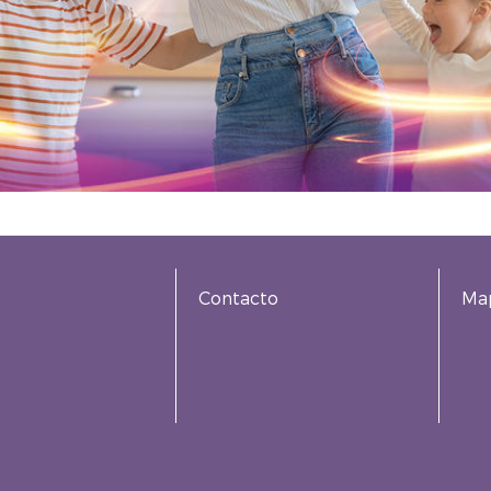
Contacto
Map