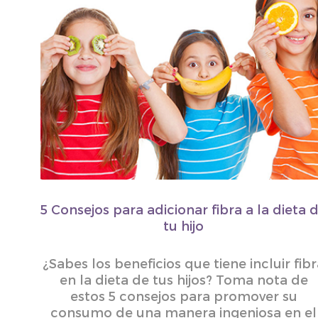
5 Consejos para adicionar fibra a la dieta 
tu hijo
¿Sabes los beneficios que tiene incluir fib
en la dieta de tus hijos? Toma nota de
estos 5 consejos para promover su
consumo de una manera ingeniosa en el