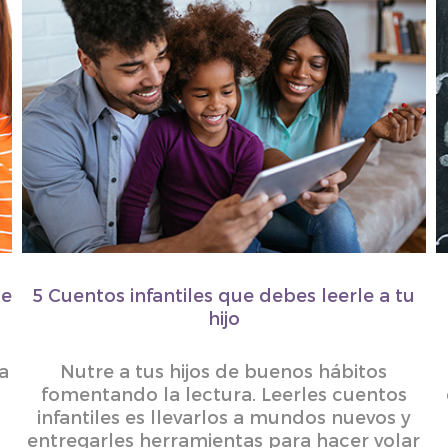
de
5 Cuentos infantiles que debes leerle a tu
hijo
ra
Nutre a tus hijos de buenos hábitos
fomentando la lectura. Leerles cuentos
infantiles es llevarlos a mundos nuevos y
entregarles herramientas para hacer volar