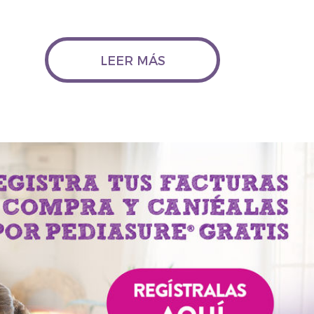
LEER MÁS