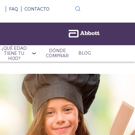
FAQ
CONTACTO
¿QUÉ EDAD
DÓNDE
BLOG
TIENE TU
COMPRAR
HIJO?