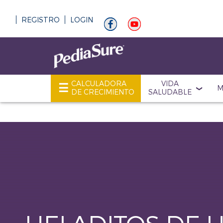
REGISTRO
LOGIN
CALCULADORA
VIDA
M
DE CRECIMIENTO
SALUDABLE