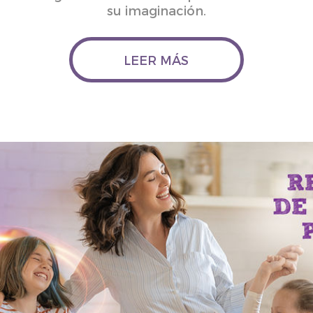
su imaginación.
LEER MÁS