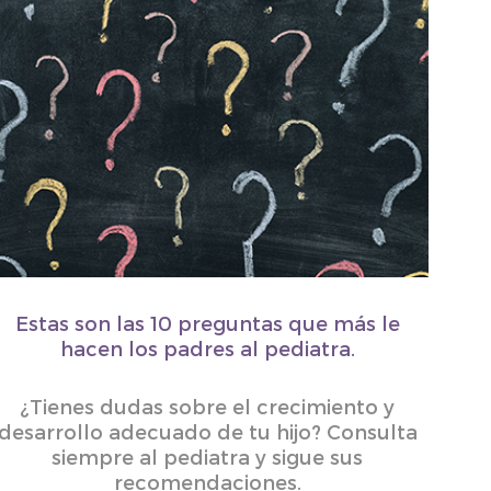
Estas son las 10 preguntas que más le
hacen los padres al pediatra.
¿Tienes dudas sobre el crecimiento y
desarrollo adecuado de tu hijo? Consulta
siempre al pediatra y sigue sus
recomendaciones.