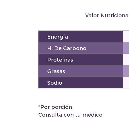
Valor Nutriciona
Energía
H. De Carbono
Proteínas
Grasas
Sodio
*Por porción
Consulta con tu médico.