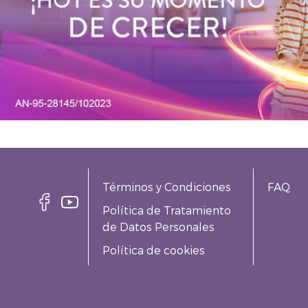
Términos y Condiciones
FAQ
Política de Tratamiento
de Datos Personales
Política de cookies