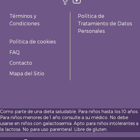
Términos y
Política de
Condiciones
Tratamiento de Datos
Personales
Política de cookies
FAQ
Contacto
Mapa del Sitio
Como parte de una dieta saludable. Para niños hasta los 10 años.
Para niños menores de 1 año consulte a su médico. No debe
usarse en niños con galactosemia. Apto para niños intolerantes a
la lactosa. No para uso parenteral. Libre de gluten.