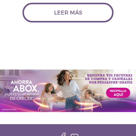
LEER MÁS