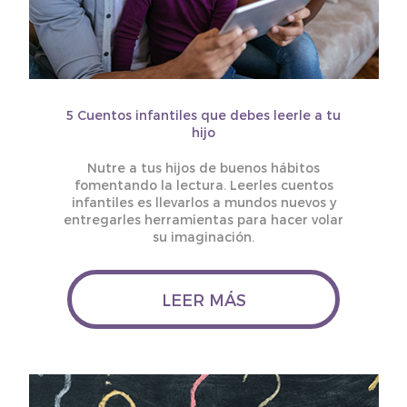
5 Cuentos infantiles que debes leerle a tu
hijo
Nutre a tus hijos de buenos hábitos
fomentando la lectura. Leerles cuentos
infantiles es llevarlos a mundos nuevos y
entregarles herramientas para hacer volar
su imaginación.
LEER MÁS