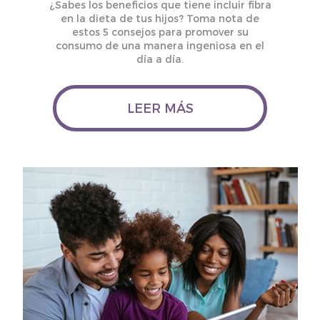
¿Sabes los beneficios que tiene incluir fibra
en la dieta de tus hijos? Toma nota de
estos 5 consejos para promover su
consumo de una manera ingeniosa en el
día a día.
LEER MÁS