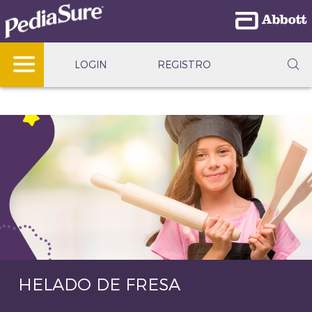
LOGIN
REGISTRO
HELADO DE FRESA