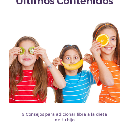
Últimos Contenidos
5 Consejos para adicionar fibra a la dieta
de tu hijo