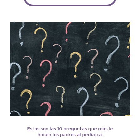
Estas son las 10 preguntas que más le
hacen los padres al pediatra.