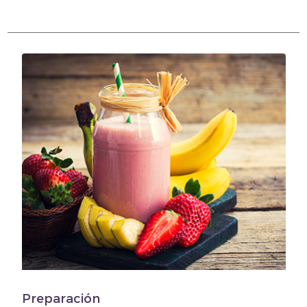
Preparación