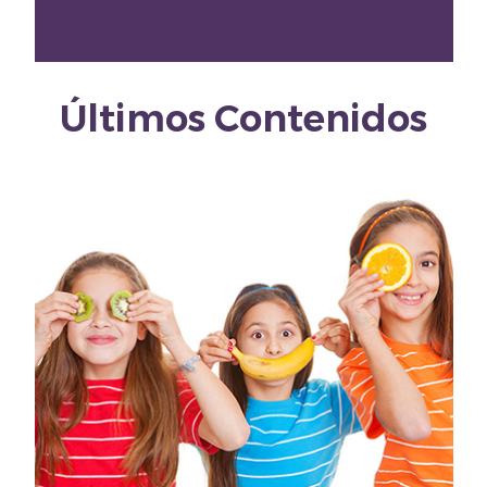
Últimos Contenidos