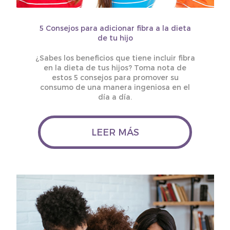
5 Consejos para adicionar fibra a la dieta
de tu hijo
¿Sabes los beneficios que tiene incluir fibra
en la dieta de tus hijos? Toma nota de
estos 5 consejos para promover su
consumo de una manera ingeniosa en el
día a día.
LEER MÁS