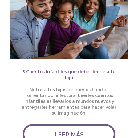
5 Cuentos infantiles que debes leerle a tu
hijo
Nutre a tus hijos de buenos hábitos
fomentando la lectura. Leerles cuentos
infantiles es llevarlos a mundos nuevos y
entregarles herramientas para hacer volar
su imaginación.
LEER MÁS