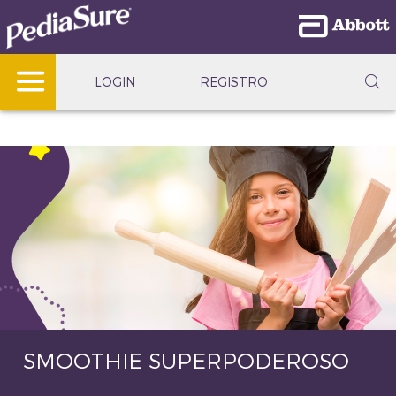
LOGIN
REGISTRO
SMOOTHIE SUPERPODEROSO