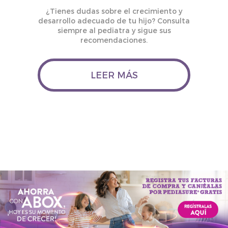
¿Tienes dudas sobre el crecimiento y
desarrollo adecuado de tu hijo? Consulta
siempre al pediatra y sigue sus
recomendaciones.
LEER MÁS