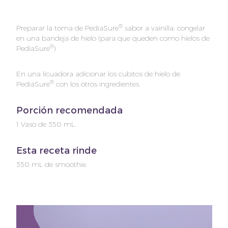
®
Preparar la toma de PediaSure
sabor a vainilla; congelar
en una bandeja de hielo (para que queden como hielos de
®
PediaSure
)
En una licuadora adicionar los cubitos de hielo de
®
PediaSure
con los otros ingredientes.
Porción recomendada
1 Vaso de 350 mL.
Esta receta rinde
350 mL de smoothie.