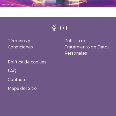
Términos y
Política de
Condiciones
Tratamiento de Datos
Personales
Política de cookies
FAQ
Contacto
Mapa del Sitio